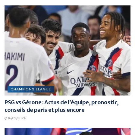
CHAMPIONS LEAGUE
PSG vs Gérone : Actus de l’équipe, pronostic,
conseils de paris et plus encore
16/09/2024