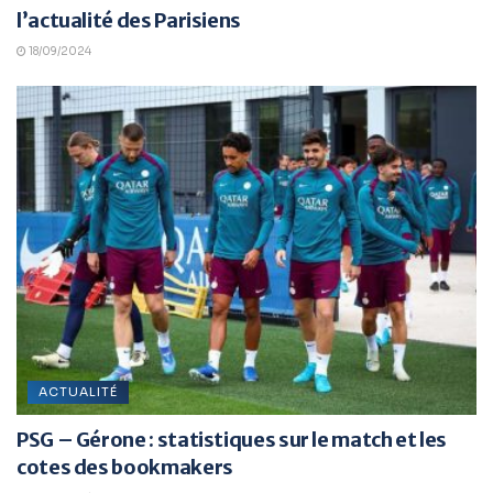
l’actualité des Parisiens
18/09/2024
ACTUALITÉ
PSG – Gérone : statistiques sur le match et les
cotes des bookmakers