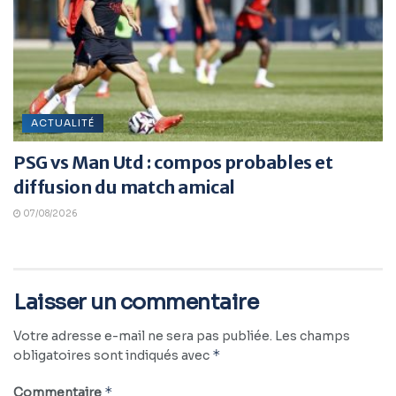
ACTUALITÉ
PSG vs Man Utd : compos probables et
diffusion du match amical
07/08/2026
Laisser un commentaire
Votre adresse e-mail ne sera pas publiée.
Les champs
*
obligatoires sont indiqués avec
*
Commentaire