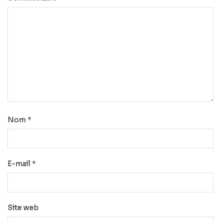
*
Nom
*
E-mail
Site web