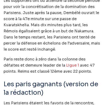
Les supporters ont dû attendre la seconde période
pour voir la concrétisation de la domination des
Parisiens. Juste après la pause, Dembélé ouvrait le
score à la 47e minute sur une passe de
Kvaratskhelia. Mais dix minutes plus tard, les
Rémois égalisaient grâce à un but de Nakamura.
Dans le temps restant, les Parisiens ont tenté de
percer la défense en échelons de l’adversaire, mais
le score est resté inchangé.
Paris reste donc à zéro dans la colonne des
défaites et demeure leader de la
Ligue 1
avec 47
points. Reims est classé 12ème avec 22 points.
Les paris gagnants (version de
la rédaction)
Les Parisiens étaient les favoris de la rencontre,