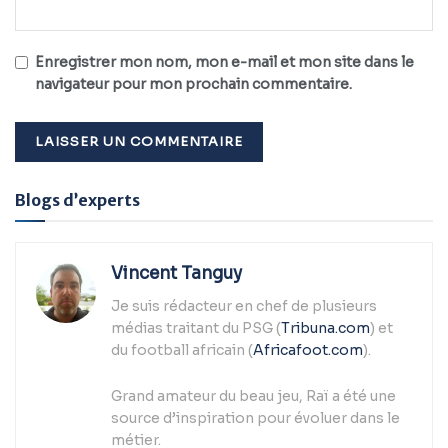
Enregistrer mon nom, mon e-mail et mon site dans le
navigateur pour mon prochain commentaire.
Alternative:
Blogs d’experts
Vincent Tanguy
Je suis rédacteur en chef de plusieurs
médias traitant du PSG (
Tribuna.com
) et
du football africain (
Africafoot.com
).
Grand amateur du beau jeu, Raï a été une
source d’inspiration pour évoluer dans le
métier.