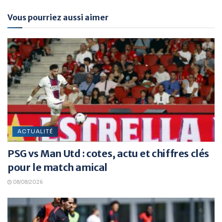
Vous pourriez aussi aimer
ACTUALITÉ
PSG vs Man Utd : cotes, actu et chiffres clés
pour le match amical
08/08/2026