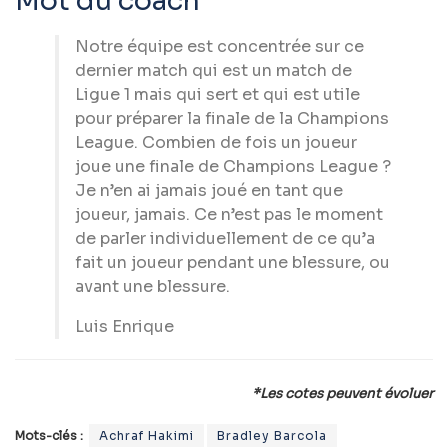
Mot du coach
Notre équipe est concentrée sur ce
dernier match qui est un match de
Ligue 1 mais qui sert et qui est utile
pour préparer la finale de la Champions
League. Combien de fois un joueur
joue une finale de Champions League ?
Je n’en ai jamais joué en tant que
joueur, jamais. Ce n’est pas le moment
de parler individuellement de ce qu’a
fait un joueur pendant une blessure, ou
avant une blessure.
Luis Enrique
*Les cotes peuvent évoluer
Mots-clés :
Achraf Hakimi
Bradley Barcola