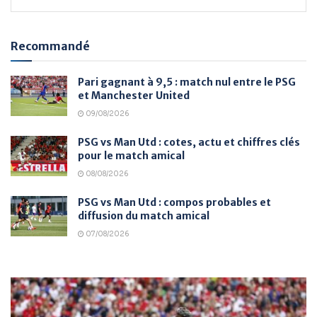
Recommandé
Pari gagnant à 9,5 : match nul entre le PSG
et Manchester United
09/08/2026
PSG vs Man Utd : cotes, actu et chiffres clés
pour le match amical
08/08/2026
PSG vs Man Utd : compos probables et
diffusion du match amical
07/08/2026