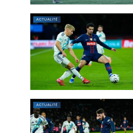
ACTUALITÉ
ACTUALITÉ