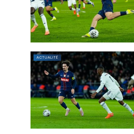
ACTUALITÉ