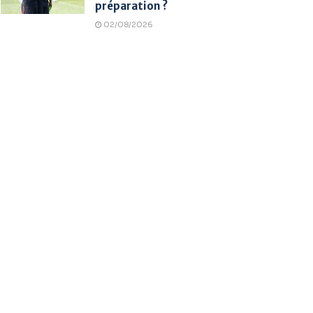
préparation ?
02/08/2026