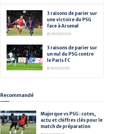
3 raisons de parier sur
une victoire du PSG
face à Arsenal
29/05/2026
3 raisons de parier sur
un nul du PSG contre
le Paris FC
15/05/2026
Recommandé
Majorque vs PSG : cotes,
actu et chiffres clés pour le
match de préparation