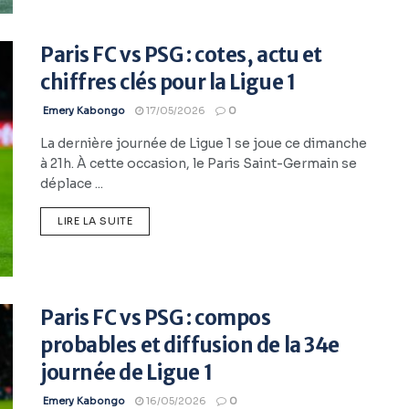
Paris FC vs PSG : cotes, actu et
chiffres clés pour la Ligue 1
Emery Kabongo
17/05/2026
0
La dernière journée de Ligue 1 se joue ce dimanche
à 21h. À cette occasion, le Paris Saint-Germain se
déplace ...
LIRE LA SUITE
Paris FC vs PSG : compos
probables et diffusion de la 34e
journée de Ligue 1
Emery Kabongo
16/05/2026
0