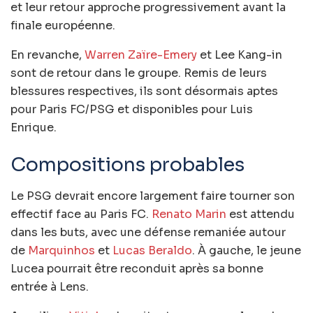
et leur retour approche progressivement avant la
finale européenne.
En revanche,
Warren Zaïre-Emery
et Lee Kang-in
sont de retour dans le groupe. Remis de leurs
blessures respectives, ils sont désormais aptes
pour Paris FC/PSG et disponibles pour Luis
Enrique.
Compositions probables
Le PSG devrait encore largement faire tourner son
effectif face au Paris FC.
Renato Marin
est attendu
dans les buts, avec une défense remaniée autour
de
Marquinhos
et
Lucas Beraldo
. À gauche, le jeune
Lucea pourrait être reconduit après sa bonne
entrée à Lens.