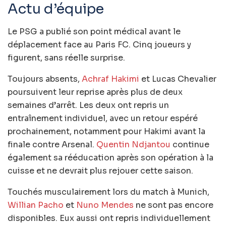
Actu d’équipe
Le PSG a publié son point médical avant le
déplacement face au Paris FC. Cinq joueurs y
figurent, sans réelle surprise.
Toujours absents,
Achraf Hakimi
et Lucas Chevalier
poursuivent leur reprise après plus de deux
semaines d’arrêt. Les deux ont repris un
entraînement individuel, avec un retour espéré
prochainement, notamment pour Hakimi avant la
finale contre Arsenal.
Quentin Ndjantou
continue
également sa rééducation après son opération à la
cuisse et ne devrait plus rejouer cette saison.
Touchés musculairement lors du match à Munich,
Willian Pacho
et
Nuno Mendes
ne sont pas encore
disponibles. Eux aussi ont repris individuellement