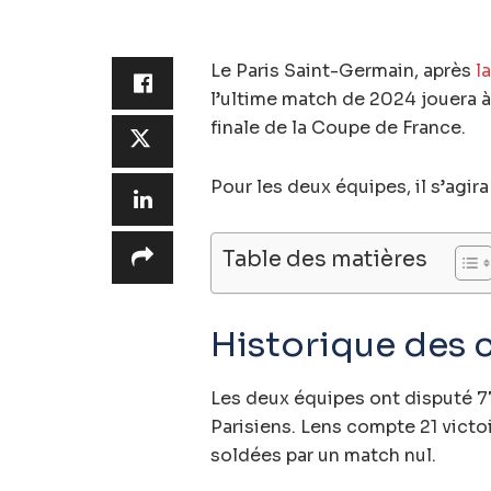
Le Paris Saint-Germain, après
l
l’ultime match de 2024 jouera à
finale de la Coupe de France.
Pour les deux équipes, il s’agir
Table des matières
Historique des 
Les deux équipes ont disputé 7
Parisiens. Lens compte 21 victo
soldées par un match nul.