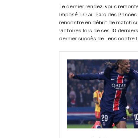
Le dernier rendez-vous remonte 
imposé 1-0 au Parc des Princes
rencontre en début de match s
victoires lors de ses 10 dernier
dernier succès de Lens contre le