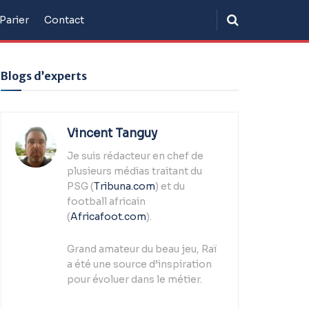
Parier
Contact
Blogs d’experts
Vincent Tanguy
Je suis rédacteur en chef de
plusieurs médias traitant du
PSG (
Tribuna.com
) et du
football africain
(
Africafoot.com
).
Grand amateur du beau jeu, Raï
a été une source d’inspiration
pour évoluer dans le métier.