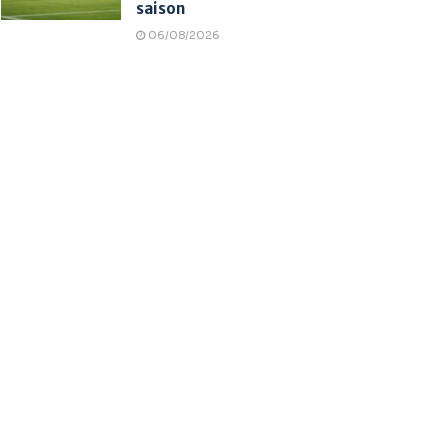
saison
06/08/2026