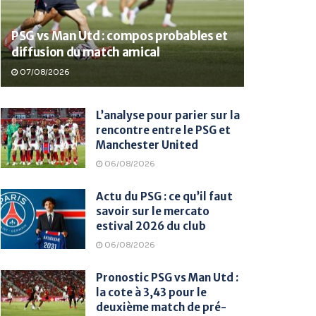
PSG vs Man Utd : compos probables et
diffusion du match amical
07/08/2026
L’analyse pour parier sur la
rencontre entre le PSG et
Manchester United
06/08/2026
Actu du PSG : ce qu’il faut
savoir sur le mercato
estival 2026 du club
06/08/2026
Pronostic PSG vs Man Utd :
la cote à 3,43 pour le
deuxième match de pré-