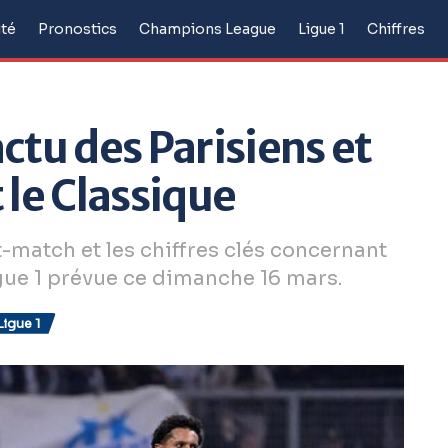
ité
Pronostics
Champions League
Ligue 1
Chiffres
actu des Parisiens et
 le Classique
t-match et les chiffres clés concernant
gue 1 prévue ce dimanche 16 mars.
Ligue 1