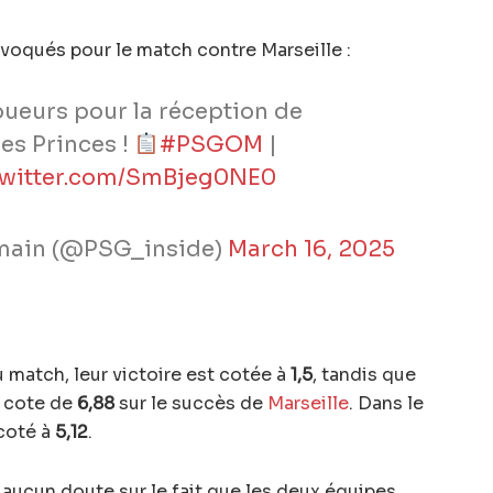
nvoqués pour le match contre Marseille :
ueurs pour la réception de
des Princes !
#PSGOM
|
twitter.com/SmBjeg0NE0
rmain (@PSG_inside)
March 16, 2025
u match, leur victoire est cotée à
1,5
, tandis que
e cote de
6,88
sur le succès de
Marseille
. Dans le
coté à
5,12
.
aucun doute sur le fait que les deux équipes