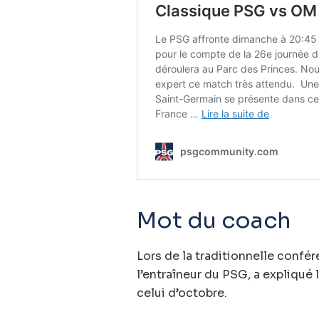
Mot du coach
Lors de la traditionnelle conf
l’entraîneur du PSG, a expliqué 
celui d’octobre.