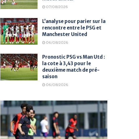
07/08/2026
L’analyse pour parier sur la
rencontre entre le PSG et
Manchester United
06/08/2026
Pronostic PSG vs Man Utd :
la cote à 3,43 pour le
deuxième match de pré-
saison
06/08/2026