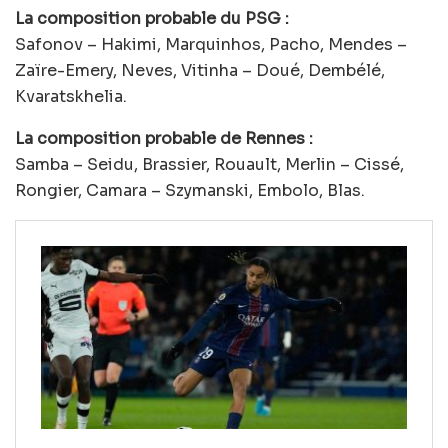
La composition probable du PSG :
Safonov – Hakimi, Marquinhos, Pacho, Mendes –
Zaïre-Emery, Neves, Vitinha – Doué, Dembélé,
Kvaratskhelia.
La composition probable de Rennes :
Samba – Seidu, Brassier, Rouault, Merlin – Cissé,
Rongier, Camara – Szymanski, Embolo, Blas.