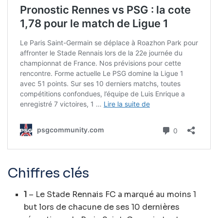
Chiffres clés
1
– Le Stade Rennais FC a marqué au moins 1
but lors de chacune de ses 10 dernières