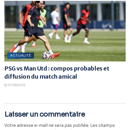
ACTUALITÉ
PSG vs Man Utd : compos probables et
diffusion du match amical
07/08/2026
Laisser un commentaire
Votre adresse e-mail ne sera pas publiée.
Les champs