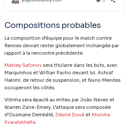
Compositions probables
La composition d’équipe pour le match contre
Rennes devrait rester globalement inchangée par
rapport à la rencontre précédente.
Matvey Safonov
sera titulaire dans les buts, avec
Marquinhos et Willian Pacho devant lui. Achraf
Hakimi, de retour de suspension, et Nuno Mendes
occuperont les côtés.
Vitinha sera épaulé au milieu par João Neves et
Warren Zaïre-Emery. L’attaque sera composée
d’Ousmane Dembélé,
Désiré Doué
et
Khvicha
Kvaratskhelia
.