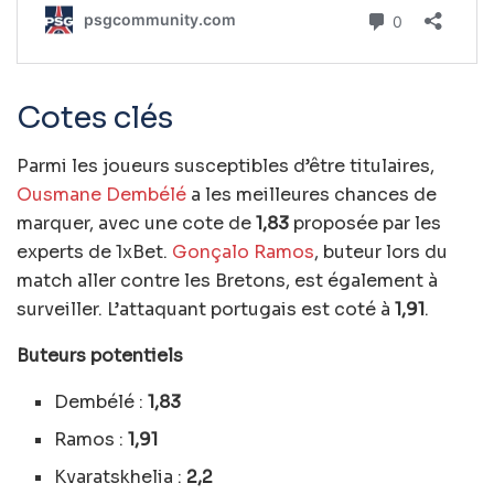
Cotes clés
Parmi les joueurs susceptibles d’être titulaires,
Ousmane Dembélé
a les meilleures chances de
marquer, avec une cote de
1,83
proposée par les
experts de 1xBet.
Gonçalo Ramos
, buteur lors du
match aller contre les Bretons, est également à
surveiller. L’attaquant portugais est coté à
1,91
.
Buteurs potentiels
Dembélé :
1,83
Ramos :
1,91
Kvaratskhelia :
2,2