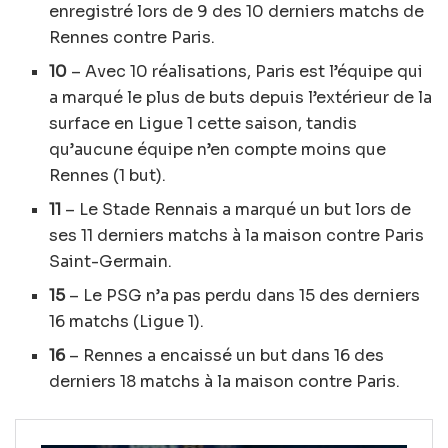
enregistré lors de 9 des 10 derniers matchs de
Rennes contre Paris.
10
– Avec 10 réalisations, Paris est l’équipe qui
a marqué le plus de buts depuis l’extérieur de la
surface en Ligue 1 cette saison, tandis
qu’aucune équipe n’en compte moins que
Rennes (1 but).
11
– Le Stade Rennais a marqué un but lors de
ses 11 derniers matchs à la maison contre Paris
Saint-Germain.
15
– Le PSG n’a pas perdu dans 15 des derniers
16 matchs (Ligue 1).
16
– Rennes a encaissé un but dans 16 des
derniers 18 matchs à la maison contre Paris.