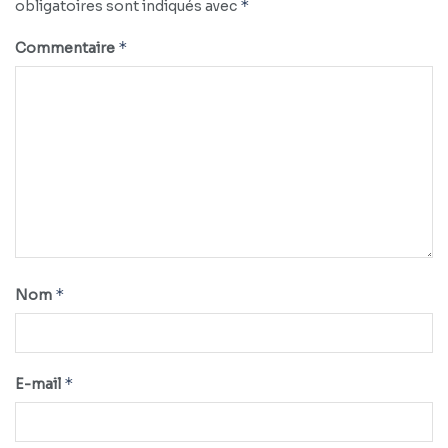
*
obligatoires sont indiqués avec
*
Commentaire
*
Nom
*
E-mail