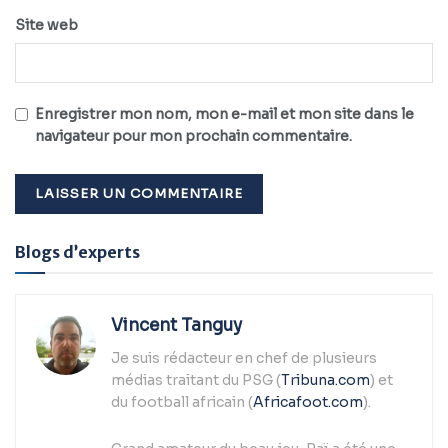
Site web
Enregistrer mon nom, mon e-mail et mon site dans le
navigateur pour mon prochain commentaire.
Alternative:
Blogs d’experts
Vincent Tanguy
Je suis rédacteur en chef de plusieurs
médias traitant du PSG (
Tribuna.com
) et
du football africain (
Africafoot.com
).