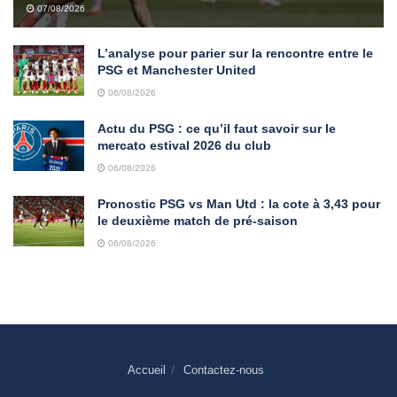
07/08/2026
L’analyse pour parier sur la rencontre entre le
PSG et Manchester United
06/08/2026
Actu du PSG : ce qu’il faut savoir sur le
mercato estival 2026 du club
06/08/2026
Pronostic PSG vs Man Utd : la cote à 3,43 pour
le deuxième match de pré-saison
06/08/2026
Accueil
Contactez-nous