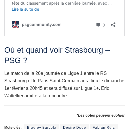
Où et quand voir Strasbourg –
PSG ?
Le match de la 20e journée de Ligue 1 entre le RS
Strasbourg et le Paris Saint-Germain aura lieu le dimanche
1er février à 20h45 et sera diffusé sur Ligue 1+. Eric
Wattellier arbitrera la rencontre.
*Les cotes peuvent évoluer
Mots-clés :
Bradley Barcola
Désiré Doué
Fabian Ruiz