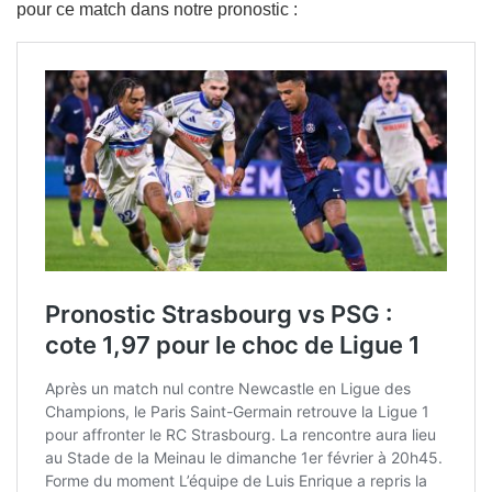
pour ce match dans notre pronostic :