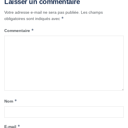
Laisser un commentaire
Votre adresse e-mail ne sera pas publiée.
Les champs
*
obligatoires sont indiqués avec
*
Commentaire
*
Nom
*
E-mail