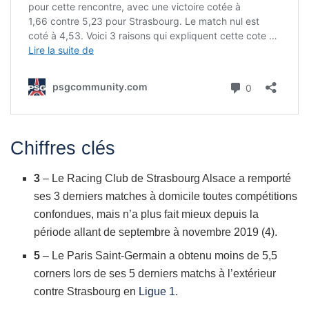
Chiffres clés
3
– Le Racing Club de Strasbourg Alsace a remporté
ses 3 derniers matches à domicile toutes compétitions
confondues, mais n’a plus fait mieux depuis la
période allant de septembre à novembre 2019 (4).
5
– Le Paris Saint-Germain a obtenu moins de 5,5
corners lors de ses 5 derniers matchs à l’extérieur
contre Strasbourg en
Ligue 1
.