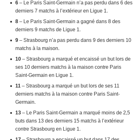
6
– Le Paris Saint-Germain n’a pas perdu dans 6 des
derniers 7 matchs à l’extérieur en Ligue 1.
8
– Le Paris Saint-Germain a gagné dans 8 des
derniers 9 matchs de Ligue 1.
9
– Strasbourg n’a pas perdu dans 9 des derniers 10
matchs à la maison.
10
– Strasbourg a marqué et encaissé un but lors de
ses 10 derniers matchs à la maison contre Paris
Saint-Germain en Ligue 1.
11
– Strasbourg a marqué un but lors de ses 11
derniers matchs à la maison contre Paris Saint-
Germain.
13
– Le Paris Saint-Germain a marqué moins de 2,5
buts dans 13 des derniers 15 matchs à l’extérieur
contre Strasbourg en Ligue 1.
17
– Strasbourg a encaissé un but dans 17 des