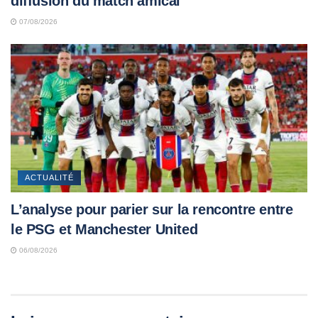
diffusion du match amical
07/08/2026
ACTUALITÉ
L’analyse pour parier sur la rencontre entre
le PSG et Manchester United
06/08/2026