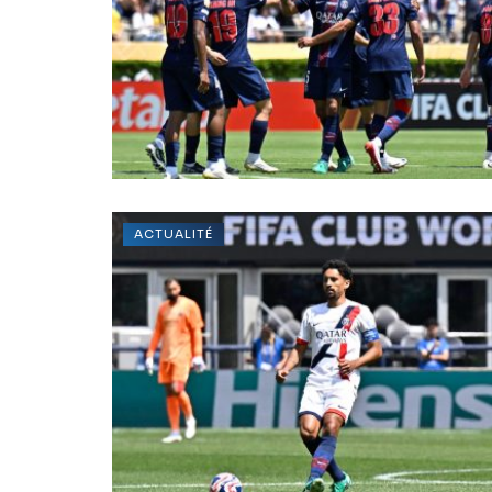
ACTUALITÉ