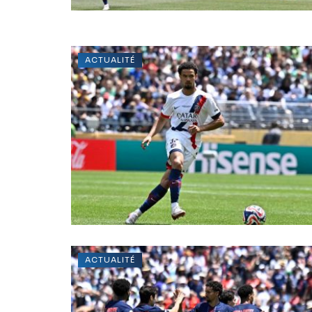
ACTUALITÉ
ACTUALITÉ