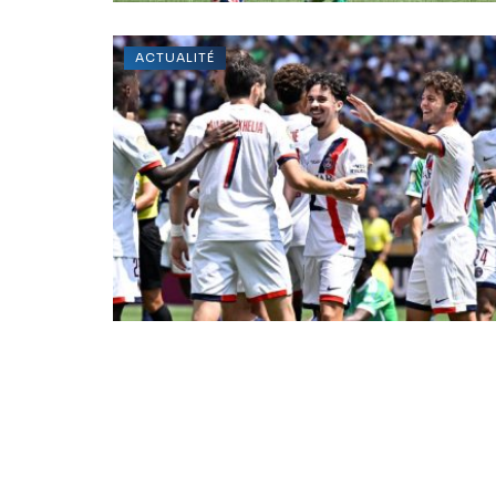
ACTUALITÉ