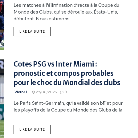
Les matches à l'élimination directe à la Coupe du
Monde des Clubs, qui se déroule aux États-Unis,
débutent. Nous estimons ...
LIRE LA SUITE
Cotes PSG vs Inter Miami :
pronostic et compos probables
pour le choc du Mondial des clubs
Victor L.
27/06/2025
0
Le Paris Saint-Germain, qui a validé son billet pour
les playoffs de la Coupe du Monde des Clubs de la
...
LIRE LA SUITE