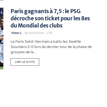
Paris gagnants à 7,5 : le PSG
décroche son ticket pour les 8es
du Mondial des clubs
Victor L.
24/06/2025
0
Le Paris Saint-Germain a battu les Seattle
Sounders 2-0 lors du dernier tour de la phase de
groupes de la ...
LIRE LA SUITE