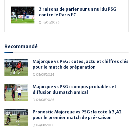
3 raisons de parier sur un nul du PSG
contre le Paris FC
15/05/2026
Recommandé
Majorque vs PSG : cotes, actu et chiffres clés
pour le match de préparation
05/08/2026
Majorque vs PSG : compos probables et
diffusion du match amical
04/08/2026
Pronostic Majorque vs PSG : la cote à 3,42
pour le premier match de pré-saison
03/08/2026