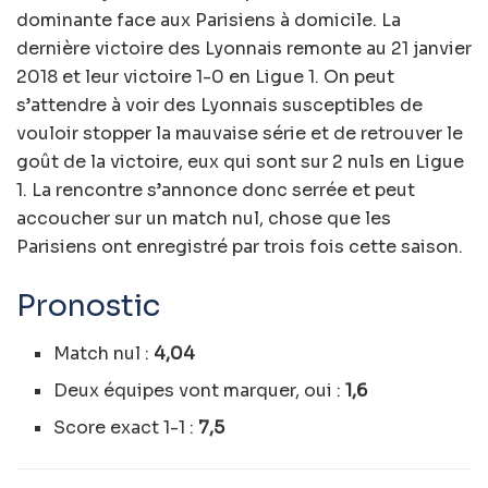
dominante face aux Parisiens à domicile. La
dernière victoire des Lyonnais remonte au 21 janvier
2018 et leur victoire 1-0 en Ligue 1. On peut
s’attendre à voir des Lyonnais susceptibles de
vouloir stopper la mauvaise série et de retrouver le
goût de la victoire, eux qui sont sur 2 nuls en Ligue
1. La rencontre s’annonce donc serrée et peut
accoucher sur un match nul, chose que les
Parisiens ont enregistré par trois fois cette saison.
Pronostic
Match nul :
4,04
Deux équipes vont marquer, oui :
1,6
Score exact 1-1 :
7,5