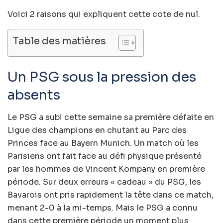
Voici 2 raisons qui expliquent cette cote de nul.
Table des matières
Un PSG sous la pression des
absents
Le PSG a subi cette semaine sa première défaite en
Ligue des champions en chutant au Parc des
Princes face au Bayern Munich. Un match où les
Parisiens ont fait face au défi physique présenté
par les hommes de Vincent Kompany en première
période. Sur deux erreurs « cadeau » du PSG, les
Bavarois ont pris rapidement la tête dans ce match,
menant 2-0 à la mi-temps. Mais le PSG a connu
dans cette première période un moment plus