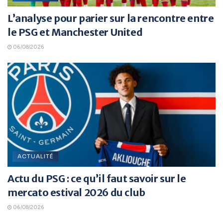
L’analyse pour parier sur la rencontre entre
le PSG et Manchester United
06/08/2026
ACTUALITÉ
Actu du PSG : ce qu’il faut savoir sur le
mercato estival 2026 du club
06/08/2026