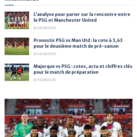
L’analyse pour parier sur la rencontre entre
le PSG et Manchester United
06/08/2026
Pronostic PSG vs Man Utd : la cote à 3,43
pour le deuxième match de pré-saison
06/08/2026
Majorque vs PSG : cotes, actu et chiffres clés
pour le match de préparation
05/08/2026