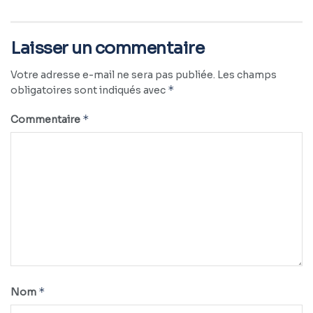
Laisser un commentaire
Votre adresse e-mail ne sera pas publiée.
Les champs
*
obligatoires sont indiqués avec
*
Commentaire
*
Nom