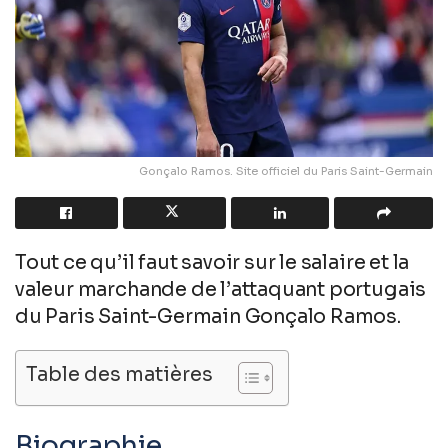
Gonçalo Ramos. Site officiel du Paris Saint-Germain
Tout ce qu’il faut savoir sur le salaire et la
valeur marchande de l’attaquant portugais
du Paris Saint-Germain Gonçalo Ramos.
Table des matières
Biographie