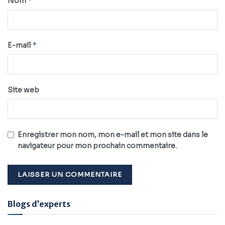
*
Nom
*
E-mail
Site web
Enregistrer mon nom, mon e-mail et mon site dans le
navigateur pour mon prochain commentaire.
Alternative:
Blogs d’experts