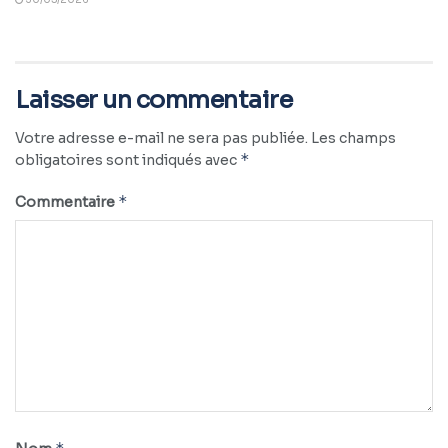
Laisser un commentaire
Votre adresse e-mail ne sera pas publiée.
Les champs
*
obligatoires sont indiqués avec
*
Commentaire