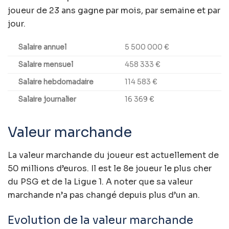
joueur de 23 ans gagne par mois, par semaine et par
jour.
Salaire annuel
5 500 000 €
Salaire mensuel
458 333 €
Salaire hebdomadaire
114 583 €
Salaire journalier
16 369 €
Valeur marchande
La valeur marchande du joueur est actuellement de
50 millions d’euros. Il est le 8e joueur le plus cher
du PSG et de la Ligue 1. A noter que sa valeur
marchande n’a pas changé depuis plus d’un an.
Evolution de la valeur marchande