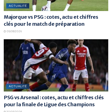
ACTUALITÉ
Majorque vs PSG : cotes, actu et chiffres
clés pour le match de préparation
05/08/2026
ACTUALITÉ
PSG vs Arsenal : cotes, actu et chiffres clés
pour la finale de Ligue des Champions
30/05/2026