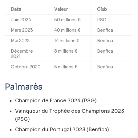
Date
Valeur
Club
Juin 2024
50 millions €
PSG
Mars 2023
40 millions €
Benfica
Mai 2022
14 millions €
Benfica
Décembre
8 millions €
Benfica
2021
Octobre 2020
5 millions €
Benfica
Palmarès
Champion de France 2024 (PSG)
Vainqueur du Trophée des Champions 2023
(PSG)
Champion du Portugal 2023 (Benfica)