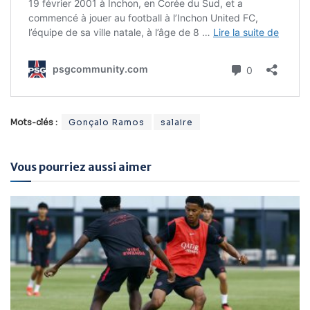
Mots-clés :
Gonçalo Ramos
salaire
Vous pourriez aussi aimer