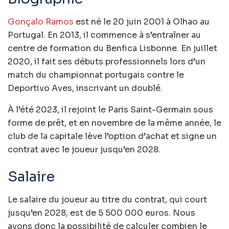
Gonçalo Ramos
est né le 20 juin 2001 à Olhao au
Portugal. En 2013, il commence à s’entraîner au
centre de formation du Benfica Lisbonne. En juillet
2020, il fait ses débuts professionnels lors d’un
match du championnat portugais contre le
Deportivo Aves, inscrivant un doublé.
À l’été 2023, il rejoint le Paris Saint-Germain sous
forme de prêt, et en novembre de la même année, le
club de la capitale lève l’option d’achat et signe un
contrat avec le joueur jusqu’en 2028.
Salaire
Le salaire du joueur au titre du contrat, qui court
jusqu’en 2028, est de 5 500 000 euros. Nous
avons donc la possibilité de calculer combien le