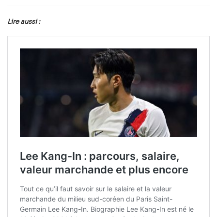
Lire aussi :