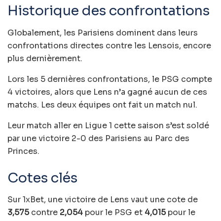
Historique des confrontations
Globalement, les Parisiens dominent dans leurs
confrontations directes contre les Lensois, encore
plus dernièrement.
Lors les 5 dernières confrontations, le PSG compte
4 victoires, alors que Lens n’a gagné aucun de ces
matchs. Les deux équipes ont fait un match nul.
Leur match aller en Ligue 1 cette saison s’est soldé
par une victoire 2-0 des Parisiens au Parc des
Princes.
Cotes clés
Sur 1xBet, une victoire de Lens vaut une cote de
3,575
contre
2,054
pour le PSG et
4,015
pour le