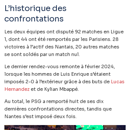
L’historique des
confrontations
Les deux équipes ont disputé 92 matches en Ligue
1, dont 44 ont été remportés par les Parisiens. 28
victoires à l’actif des Nantais, 20 autres matches
se sont soldés par un match nul.
Le dernier rendez-vous remonte à février 2024,
lorsque les hommes de Luis Enrique s’étaient
imposés 2-0 à l’extérieur grâce à des buts de
Lucas
Hernandez
et de Kylian Mbappé.
Au total, le PSG a remporté huit de ses dix
dernières confrontations directes, tandis que
Nantes s’est imposé deux fois.