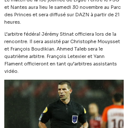
et Nantes aura lieu le samedi 30 novembre au Parc
des Princes et sera diffusé sur DAZN à partir de 21
heures.
L’arbitre fédéral Jérémy Stinat officiera lors de la
rencontre. Il sera assisté par Christophe Mouysset
et François Boudikian. Ahmed Taleb sera le
quatrième arbitre. François Letexier et Yann
Flament officieront en tant qu’arbitres assistants
vidéo.