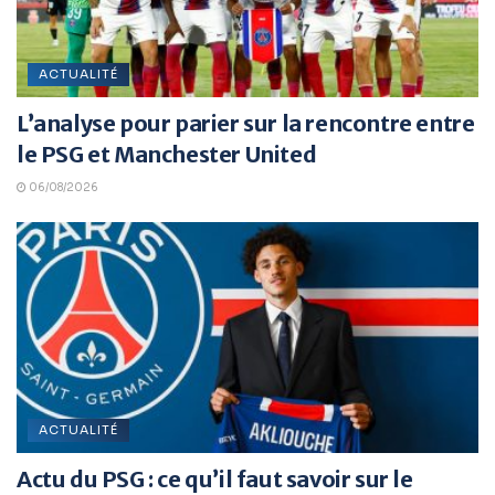
ACTUALITÉ
L’analyse pour parier sur la rencontre entre
le PSG et Manchester United
06/08/2026
ACTUALITÉ
Actu du PSG : ce qu’il faut savoir sur le