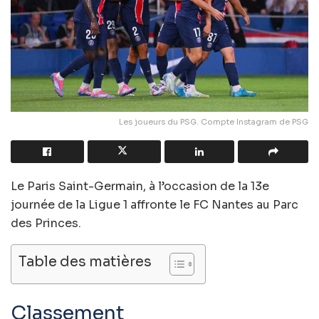
Les joueurs du PSG. Compte Instagram de PSG
Le Paris Saint-Germain, à l’occasion de la 13e
journée de la Ligue 1 affronte le FC Nantes au Parc
des Princes.
Table des matières
Classement