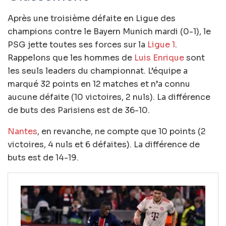
Après une troisième défaite en Ligue des
champions contre le Bayern Munich mardi (0-1), le
PSG jette toutes ses forces sur la
Ligue 1
.
Rappelons que les hommes de
Luis Enrique
sont
les seuls leaders du championnat. L’équipe a
marqué 32 points en 12 matches et n’a connu
aucune défaite (10 victoires, 2 nuls). La différence
de buts des Parisiens est de 36-10.
Nantes
, en revanche, ne compte que 10 points (2
victoires, 4 nuls et 6 défaites). La différence de
buts est de 14-19.