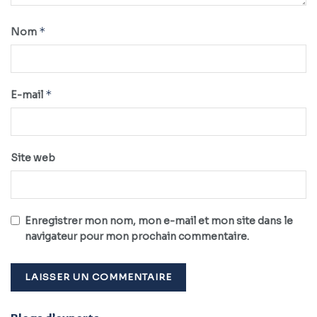
*
Nom
*
E-mail
Site web
Enregistrer mon nom, mon e-mail et mon site dans le
navigateur pour mon prochain commentaire.
Alternative: