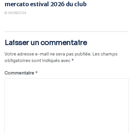
mercato estival 2026 du club
06/08/2026
Laisser un commentaire
Votre adresse e-mail ne sera pas publiée.
Les champs
*
obligatoires sont indiqués avec
*
Commentaire