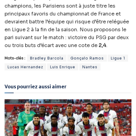
champions, les Parisiens sont à juste titre les
principaux favoris du championnat de France et
devraient battre l’équipe qui risque d’être reléguée
en Ligue 2 à la fin de la saison. Nous proposons le
pari suivant sur le match : victoire du PSG par deux
ou trois buts d’écart avec une cote de
2,4
.
Mots-clés :
Bradley Barcola
Gonçalo Ramos
Ligue 1
Lucas Hernandez
Luis Enrique
Nantes
Vous pourriez aussi aimer