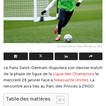
Achraf Hakimi. Site officiel du PSG
Le Paris Saint-Germain disputera son dernier match
de la phase de ligue de la
Ligue des Champions
le
mercredi 28 janvier face à
Newcastle United
. La
rencontre aura lieu au Parc des Princes à 21h00.
Table des matières