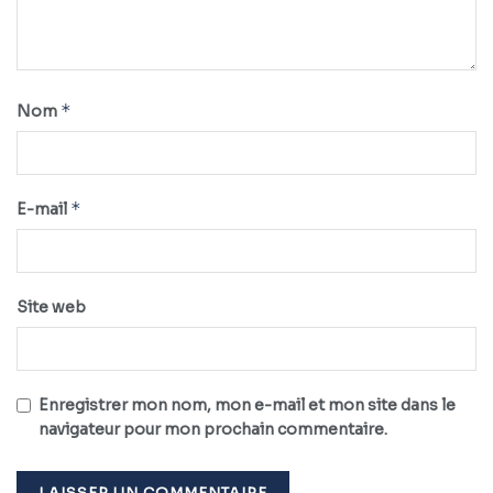
*
Nom
*
E-mail
Site web
Enregistrer mon nom, mon e-mail et mon site dans le
navigateur pour mon prochain commentaire.