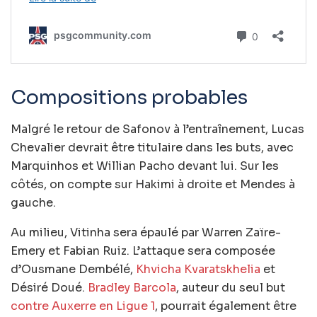
Compositions probables
Malgré le retour de Safonov à l’entraînement, Lucas
Chevalier devrait être titulaire dans les buts, avec
Marquinhos et Willian Pacho devant lui. Sur les
côtés, on compte sur Hakimi à droite et Mendes à
gauche.
Au milieu, Vitinha sera épaulé par Warren Zaïre-
Emery et Fabian Ruiz. L’attaque sera composée
d’Ousmane Dembélé,
Khvicha Kvaratskhelia
et
Désiré Doué.
Bradley Barcola
, auteur du seul but
contre Auxerre en Ligue 1
, pourrait également être