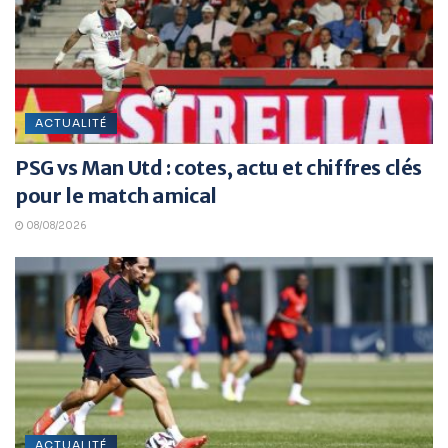
ACTUALITÉ
PSG vs Man Utd : cotes, actu et chiffres clés
pour le match amical
08/08/2026
ACTUALITÉ