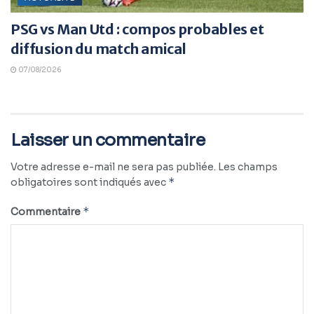
PSG vs Man Utd : compos probables et
diffusion du match amical
07/08/2026
Laisser un commentaire
Votre adresse e-mail ne sera pas publiée.
Les champs
*
obligatoires sont indiqués avec
*
Commentaire