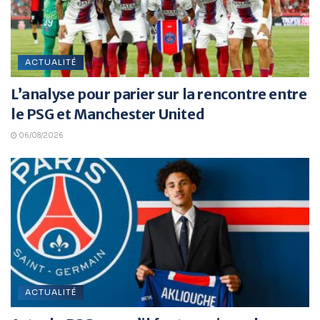
ACTUALITÉ
L’analyse pour parier sur la rencontre entre
le PSG et Manchester United
06/08/2026
ACTUALITÉ