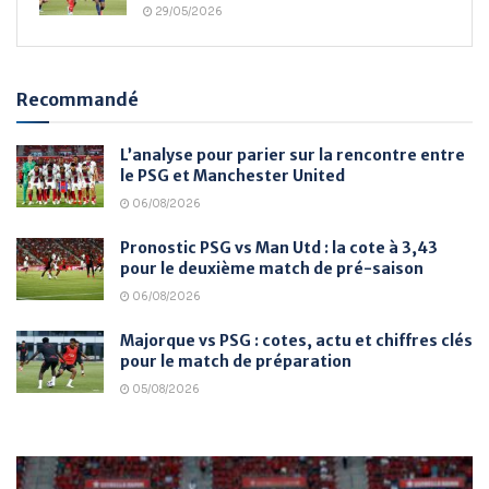
29/05/2026
Recommandé
L’analyse pour parier sur la rencontre entre
le PSG et Manchester United
06/08/2026
Pronostic PSG vs Man Utd : la cote à 3,43
pour le deuxième match de pré-saison
06/08/2026
Majorque vs PSG : cotes, actu et chiffres clés
pour le match de préparation
05/08/2026