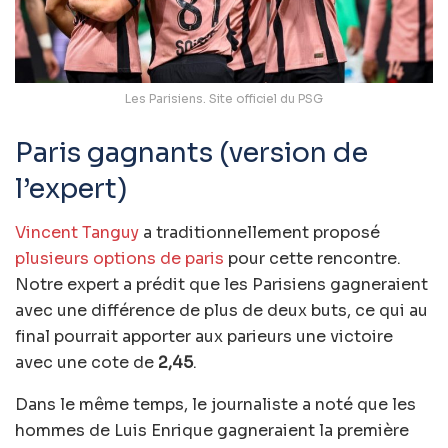
Les Parisiens. Site officiel du PSG
Paris gagnants (version de
l’expert)
Vincent Tanguy
a traditionnellement proposé
plusieurs options de paris
pour cette rencontre.
Notre expert a prédit que les Parisiens gagneraient
avec une différence de plus de deux buts, ce qui au
final pourrait apporter aux parieurs une victoire
avec une cote de
2,45
.
Dans le même temps, le journaliste a noté que les
hommes de Luis Enrique gagneraient la première