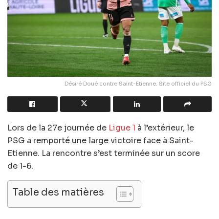
Désiré Doué contre Saint-Etienne. Site officiel du PSG
Lors de la 27e journée de
Ligue 1
à l’extérieur, le
PSG a remporté une large victoire face à Saint-
Etienne. La rencontre s’est terminée sur un score
de 1-6.
Table des matières