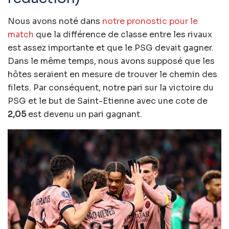
Nous avons noté dans
notre pronostic pour le
match
que la différence de classe entre les rivaux
est assez importante et que le PSG devait gagner.
Dans le même temps, nous avons supposé que les
hôtes seraient en mesure de trouver le chemin des
filets. Par conséquent, notre pari sur la victoire du
PSG et le but de Saint-Etienne avec une cote de
2,05
est devenu un pari gagnant.