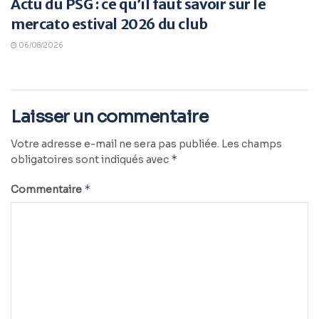
Actu du PSG : ce qu’il faut savoir sur le
mercato estival 2026 du club
06/08/2026
Laisser un commentaire
Votre adresse e-mail ne sera pas publiée.
Les champs
*
obligatoires sont indiqués avec
*
Commentaire