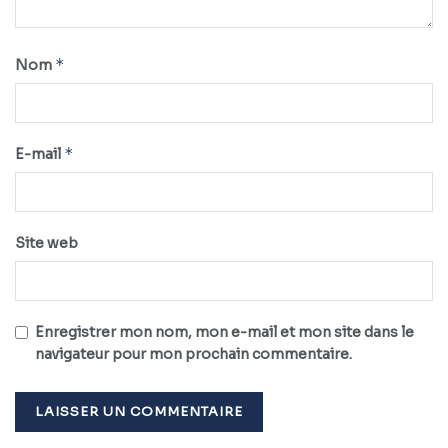
*
Nom
*
E-mail
Site web
Enregistrer mon nom, mon e-mail et mon site dans le
navigateur pour mon prochain commentaire.