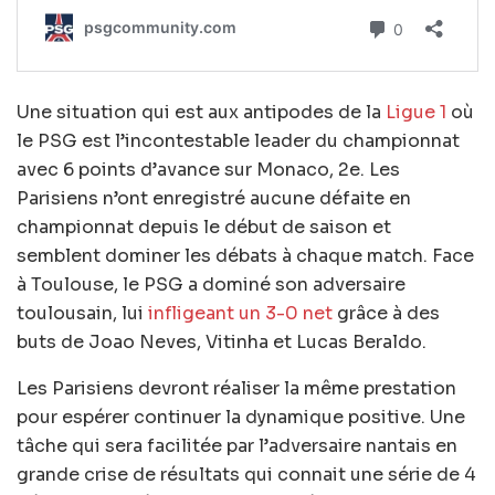
Une situation qui est aux antipodes de la
Ligue 1
où
le PSG est l’incontestable leader du championnat
avec 6 points d’avance sur Monaco, 2e. Les
Parisiens n’ont enregistré aucune défaite en
championnat depuis le début de saison et
semblent dominer les débats à chaque match. Face
à Toulouse, le PSG a dominé son adversaire
toulousain, lui
infligeant un 3-0 net
grâce à des
buts de Joao Neves, Vitinha et Lucas Beraldo.
Les Parisiens devront réaliser la même prestation
pour espérer continuer la dynamique positive. Une
tâche qui sera facilitée par l’adversaire nantais en
grande crise de résultats qui connait une série de 4