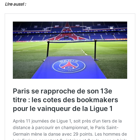
Lire aussi :