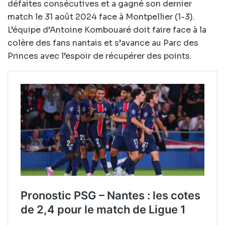
défaites consécutives et a gagné son dernier
match le 31 août 2024 face à Montpellier (1-3).
L’équipe d’Antoine Kombouaré doit faire face à la
colère des fans nantais et s’avance au Parc des
Princes avec l’espoir de récupérer des points.