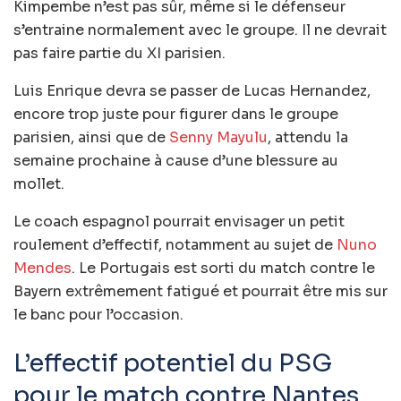
Kimpembe n’est pas sûr, même si le défenseur
s’entraine normalement avec le groupe. Il ne devrait
pas faire partie du XI parisien.
Luis Enrique devra se passer de Lucas Hernandez,
encore trop juste pour figurer dans le groupe
parisien, ainsi que de
Senny Mayulu
, attendu la
semaine prochaine à cause d’une blessure au
mollet.
Le coach espagnol pourrait envisager un petit
roulement d’effectif, notamment au sujet de
Nuno
Mendes
. Le Portugais est sorti du match contre le
Bayern extrêmement fatigué et pourrait être mis sur
le banc pour l’occasion.
L’effectif potentiel du PSG
pour le match contre Nantes